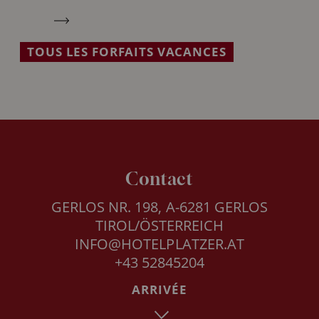
TOUS LES FORFAITS VACANCES
Contact
GERLOS NR. 198, A-6281 GERLOS
TIROL/ÖSTERREICH
INFO@HOTELPLATZER.AT
+43 52845204
ARRIVÉE