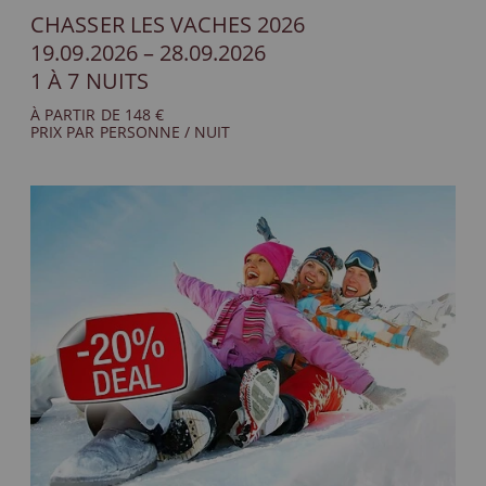
CHASSER LES VACHES 2026
19.09.2026 – 28.09.2026
1 À 7 NUITS
À PARTIR DE 148 €
PRIX PAR PERSONNE / NUIT