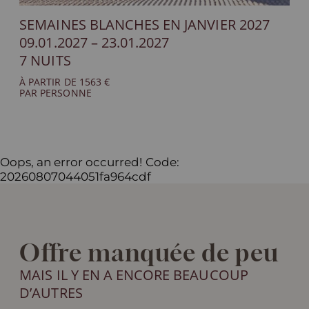
SEMAINES BLANCHES EN JANVIER 2027
09.01.2027 – 23.01.2027
7 NUITS
À PARTIR DE 1563 €
PAR PERSONNE
Oops, an error occurred! Code:
20260807044051fa964cdf
Offre manquée de peu
MAIS IL Y EN A ENCORE BEAUCOUP
D’AUTRES