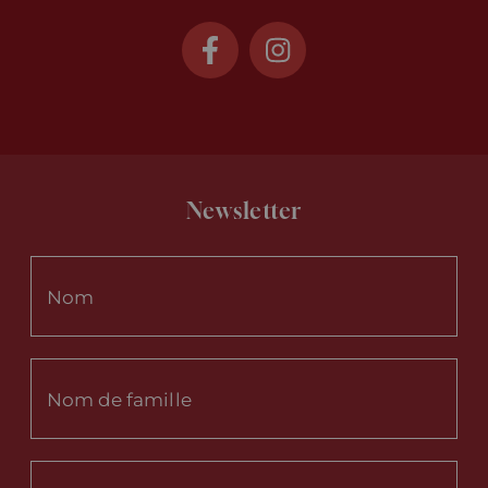
Newsletter