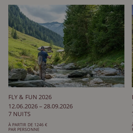
FLY & FUN 2026
12.06.2026 – 28.09.2026
7 NUITS
À PARTIR DE 1246 €
PAR PERSONNE