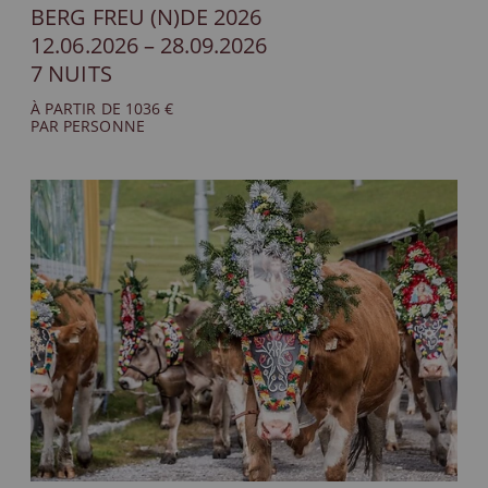
BERG FREU (N)DE 2026
12.06.2026 – 28.09.2026
7 NUITS
À PARTIR DE 1036 €
PAR PERSONNE