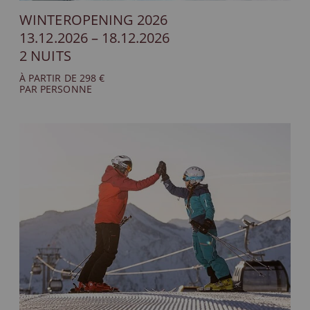
WINTEROPENING 2026
13.12.2026 – 18.12.2026
2 NUITS
À PARTIR DE 298 €
PAR PERSONNE