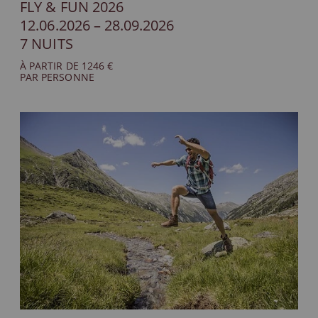
FLY & FUN 2026
12.06.2026 – 28.09.2026
7 NUITS
À PARTIR DE 1246 €
PAR PERSONNE