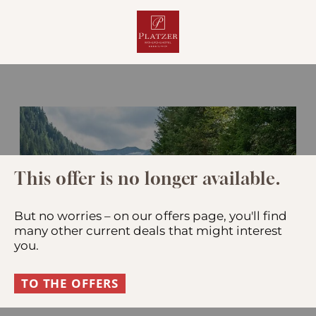
This offer is no longer available.
But no worries – on our offers page, you'll find
many other current deals that might interest
you.
TO THE OFFERS