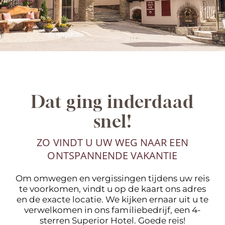
Dat ging inderdaad
snel!
ZO VINDT U UW WEG NAAR EEN
ONTSPANNENDE VAKANTIE
Om omwegen en vergissingen tijdens uw reis
te voorkomen, vindt u op de kaart ons adres
en de exacte locatie. We kijken ernaar uit u te
verwelkomen in ons familiebedrijf, een 4-
sterren Superior Hotel. Goede reis!