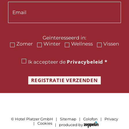
Geïnteresseerd in:
Zomer
Winter
Wellness
Vissen
Privacybeleid
*
Ik accepteer de
REGISTRATIE VERZENDEN
©
Hotel Platzer GmbH
Sitemap
Colofon
Privacy
Cookies
produced by