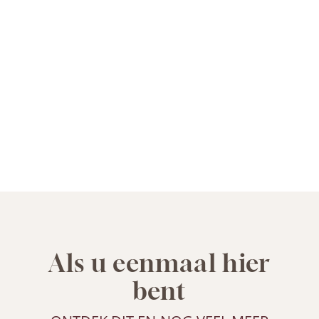
Als u eenmaal hier
bent