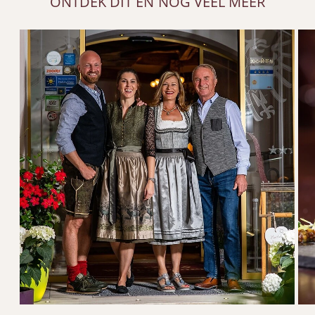
ONTDEK DIT EN NOG VEEL MEER