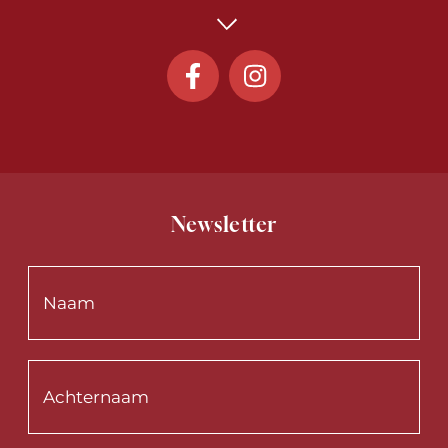
Newsletter