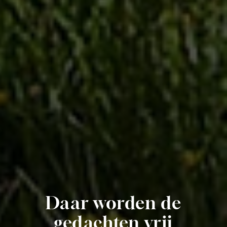
Daar worden de
gedachten vrij