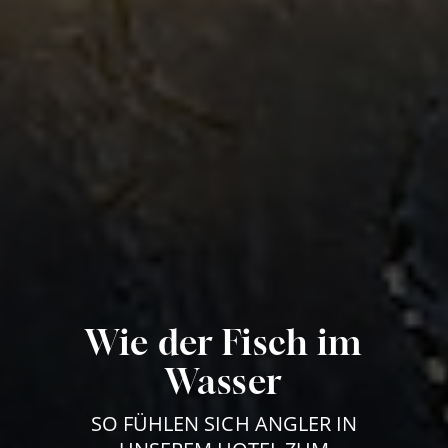
Wie der Fisch im
Wasser
SO FÜHLEN SICH ANGLER IN