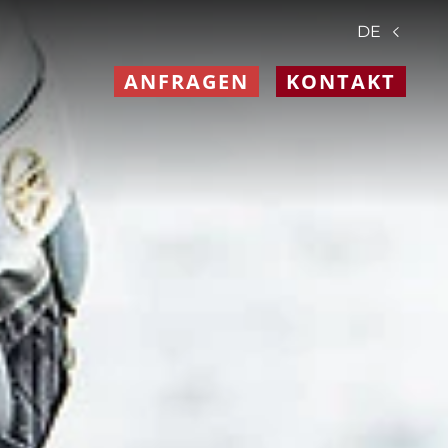
DE
ANFRAGEN
KONTAKT