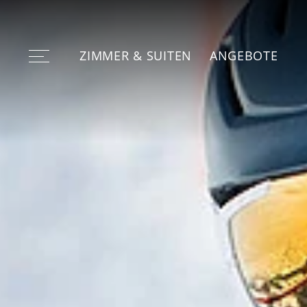
ZIMMER & SUITEN
ANGEBOTE