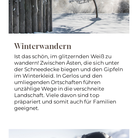
Winterwandern
Ist das schön, im glitzernden Weiß zu
wandern! Zwischen Ästen, die sich unter
der Schneedecke biegen und den Gipfeln
im Winterkleid. In Gerlos und den
umliegenden Ortschaften führen
unzählige Wege in die verschneite
Landschaft. Viele davon sind top
präpariert und somit auch für Familien
geeignet.