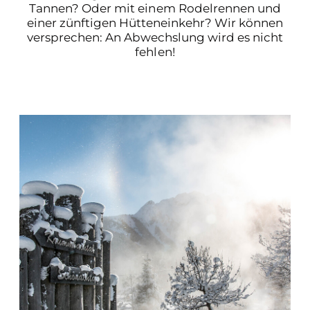
Tannen? Oder mit einem Rodelrennen und
einer zünftigen Hütteneinkehr? Wir können
versprechen: An Abwechslung wird es nicht
fehlen!