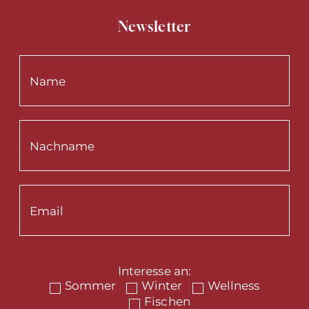
Newsletter
Interesse an:
Sommer
Winter
Wellness
Fischen