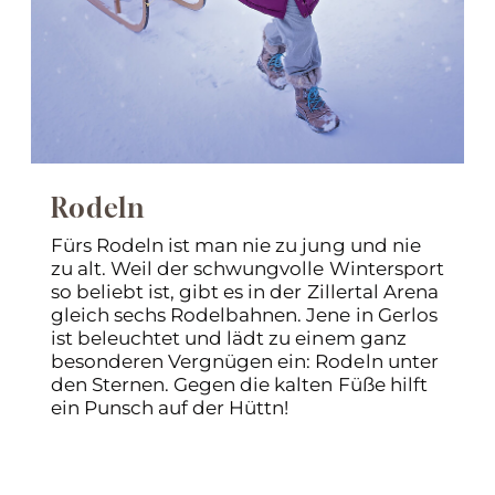
Rodeln
Fürs Rodeln ist man nie zu jung und nie
zu alt. Weil der schwungvolle Wintersport
so beliebt ist, gibt es in der Zillertal Arena
gleich sechs Rodelbahnen. Jene in Gerlos
ist beleuchtet und lädt zu einem ganz
besonderen Vergnügen ein: Rodeln unter
den Sternen. Gegen die kalten Füße hilft
ein Punsch auf der Hüttn!