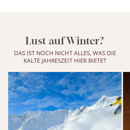
Lust auf Winter?
DAS IST NOCH NICHT ALLES, WAS DIE
KALTE JAHRESZEIT HIER BIETET