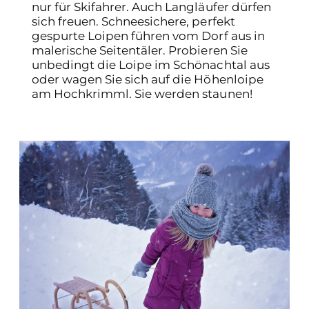
nur für Skifahrer. Auch Langläufer dürfen
sich freuen. Schneesichere, perfekt
gespurte Loipen führen vom Dorf aus in
malerische Seitentäler. Probieren Sie
unbedingt die Loipe im Schönachtal aus
oder wagen Sie sich auf die Höhenloipe
am Hochkrimml. Sie werden staunen!