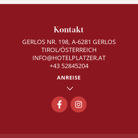
Kontakt
GERLOS NR. 198, A-6281 GERLOS
TIROL/ÖSTERREICH
INFO@HOTELPLATZER.AT
+43 52845204
ANREISE