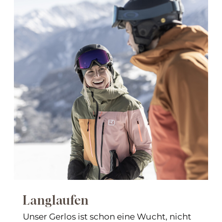
Langlaufen
Unser Gerlos ist schon eine Wucht, nicht