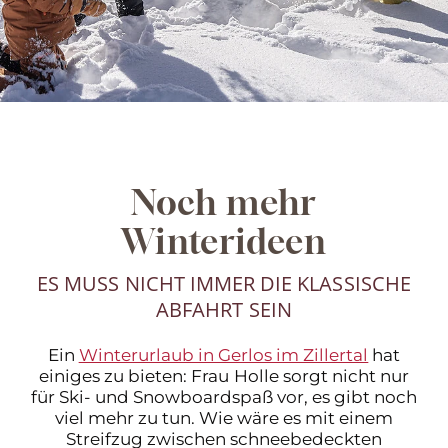
Noch mehr
Winterideen
ES MUSS NICHT IMMER DIE KLASSISCHE
ABFAHRT SEIN
Ein
Winterurlaub in Gerlos im Zillertal
hat
einiges zu bieten: Frau Holle sorgt nicht nur
für Ski- und Snowboardspaß vor, es gibt noch
viel mehr zu tun. Wie wäre es mit einem
Streifzug zwischen schneebedeckten