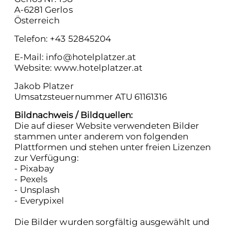
A-6281 Gerlos
Österreich
Telefon: +43 52845204
E-Mail:
info@hotelplatzer.at
Website:
www.hotelplatzer.at
Jakob Platzer
Umsatzsteuernummer ATU 61161316
Bildnachweis / Bildquellen:
Die auf dieser Website verwendeten Bilder
stammen unter anderem von folgenden
Plattformen und stehen unter freien Lizenzen
zur Verfügung:
-
Pixabay
-
Pexels
-
Unsplash
-
Everypixel
Die Bilder wurden sorgfältig ausgewählt und