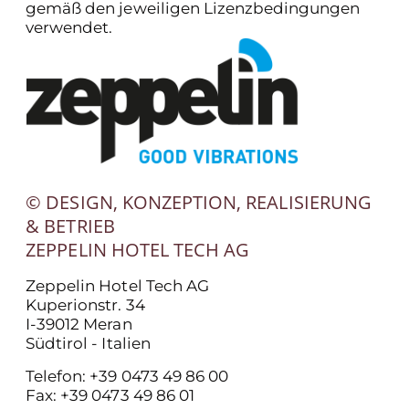
gemäß den jeweiligen Lizenzbedingungen
verwendet.
© DESIGN, KONZEPTION, REALISIERUNG
& BETRIEB
ZEPPELIN HOTEL TECH AG
Zeppelin Hotel Tech AG
Kuperionstr. 34
I-39012 Meran
Südtirol - Italien
Telefon: +39 0473 49 86 00
Fax: +39 0473 49 86 01