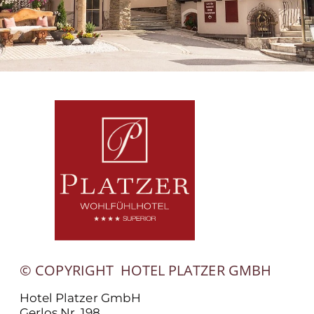
© COPYRIGHT
HOTEL PLATZER GMBH
Hotel Platzer GmbH
Gerlos Nr. 198