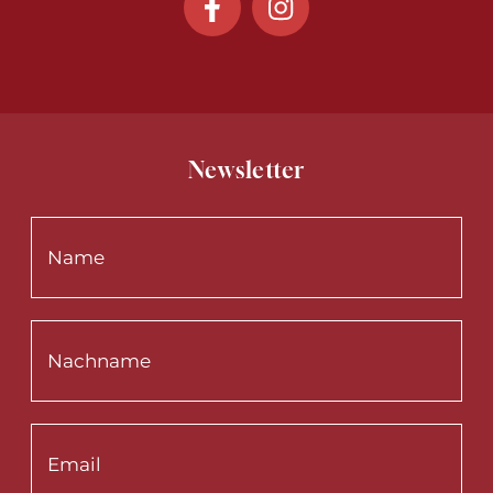
Newsletter