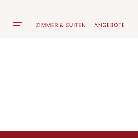
ZIMMER & SUITEN
ANGEBOTE