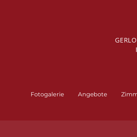
GERLOS
Fotogalerie
Angebote
Zimm