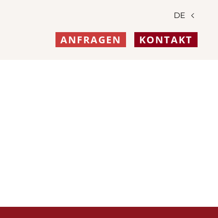
DE
ANFRAGEN
KONTAKT