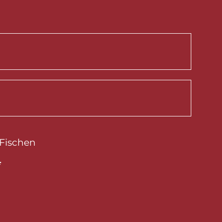
Fischen
*